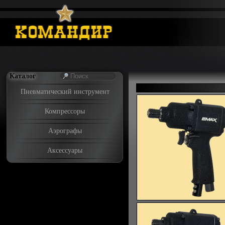
Каталог
Пневматический инструмент
Компрессоры
Аэрографы
Аксессуары